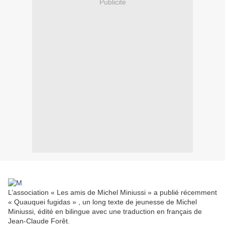
Publicité
L’association « Les amis de Michel Miniussi » a publié récemment
« Quauquei fugidas » , un long texte de jeunesse de Michel
Miniussi, édité en bilingue avec une traduction en français de
Jean-Claude Forêt.