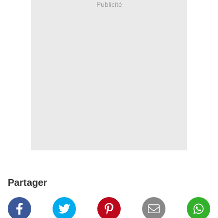
Publicité
Partager