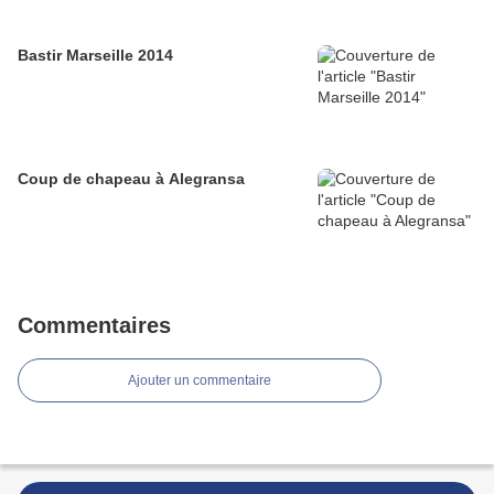
Bastir Marseille 2014
Coup de chapeau à Alegransa
Commentaires
Ajouter un commentaire