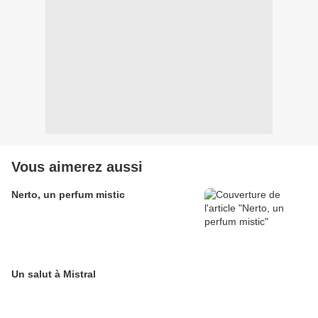
Vous aimerez aussi
Nerto, un perfum mistic
Un salut à Mistral