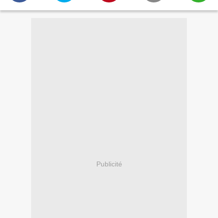
Publicité