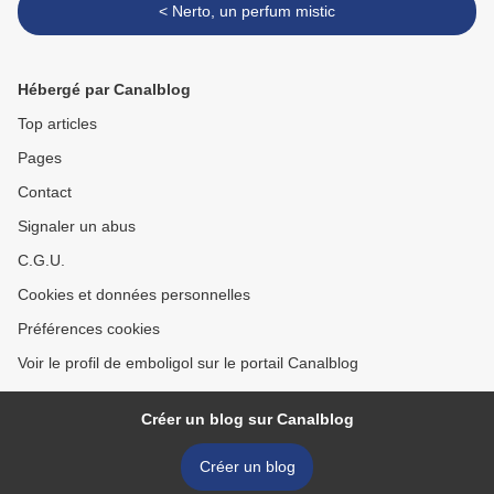
< Nerto, un perfum mistic
Hébergé par Canalblog
Top articles
Pages
Contact
Signaler un abus
C.G.U.
Cookies et données personnelles
Préférences cookies
Voir le profil de emboligol sur le portail Canalblog
Créer un blog sur Canalblog
Créer un blog