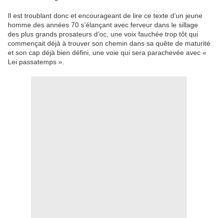
Il est troublant donc et encourageant de lire ce texte d’un jeune
homme des années 70 s’élançant avec ferveur dans le sillage
des plus grands prosateurs d’oc, une voix fauchée trop tôt qui
commençait déjà à trouver son chemin dans sa quête de maturité
et son cap déjà bien défini, une voie qui sera parachevée avec «
Lei passatemps ».